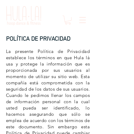
POLÍTICA DE PRIVACIDAD
La presente Política de Privacidad
establece los términos en que Hula là
usa y protege la información que es
proporcionada por sus usuarios al
momento de utilizar su sitio web. Esta
compañía está comprometida con la
seguridad de los datos de sus usuarios.
Cuando le pedimos llenar los campos
de información personal con la cual
usted pueda ser identificado, lo
hacemos asegurando que sólo se
emplea
de acuerdo con los términos de
este documento. Sin embargo esta
Política de Privacidad puede cambiar