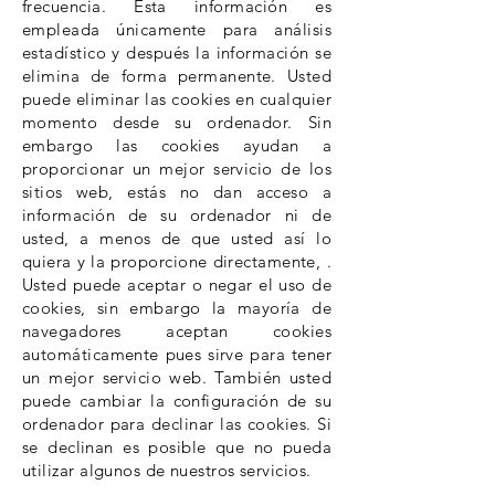
frecuencia. Esta información es
empleada únicamente para análisis
estadístico y después la información se
elimina de forma permanente. Usted
puede eliminar las cookies en cualquier
momento desde su ordenador. Sin
embargo las cookies ayudan a
proporcionar un mejor servicio de los
sitios web, estás no dan acceso a
información de su ordenador ni de
usted, a menos de que usted así lo
quiera y la proporcione directamente, .
Usted puede aceptar o negar el uso de
cookies, sin embargo la mayoría de
navegadores aceptan cookies
automáticamente pues sirve para tener
un mejor servicio web. También usted
puede cambiar la configuración de su
ordenador para declinar las cookies. Si
se declinan es posible que no pueda
utilizar algunos de nuestros servicios.