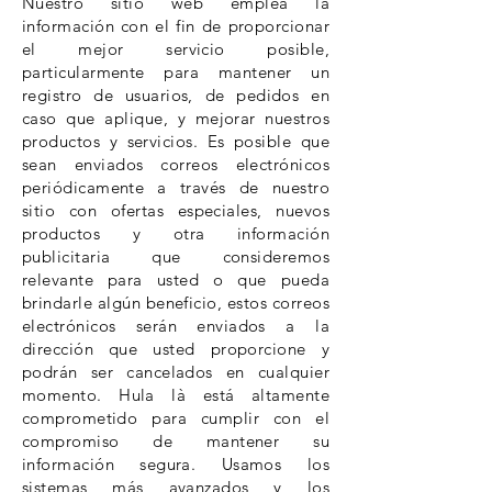
Nuestro sitio web emplea la
información con el fin de proporcionar
el mejor servicio posible,
particularmente para mantener un
registro de usuarios, de pedidos en
caso que aplique, y mejorar nuestros
productos y servicios. Es posible que
sean enviados correos electrónicos
periódicamente a través de nuestro
sitio con ofertas especiales, nuevos
productos y otra información
publicitaria que consideremos
relevante para usted o que pueda
brindarle algún beneficio, estos correos
electrónicos serán enviados a la
dirección que usted proporcione y
podrán ser cancelados en cualquier
momento. Hula là está altamente
comprometido para cumplir con el
compromiso de mantener su
información segura. Usamos los
sistemas más avanzados y los