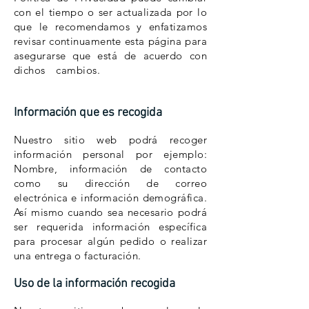
con el tiempo o ser actualizada por lo
que le recomendamos y enfatizamos
revisar continuamente esta página para
asegurarse que está de acuerdo con
dichos cambios.
Este no es otro
gimnasio en quito
Información que es recogida
Nuestro sitio web podrá recoger
información personal por ejemplo:
Nombre, información de contacto
como su dirección de correo
electrónica e información demográfica.
Así mismo cuando sea necesario podrá
ser requerida información específica
para procesar algún pedido o realizar
una entrega o facturación.
Uso de la información recogida