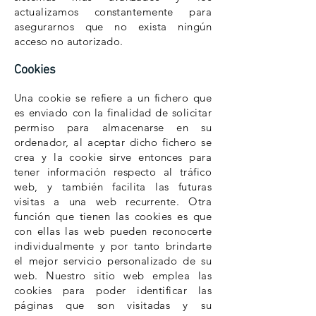
actualizamos constantemente para
asegurarnos que no exista ningún
acceso no autorizado.
Cookies
Una cookie se refiere a un fichero que
es enviado con la finalidad de solicitar
permiso para almacenarse en su
ordenador, al aceptar dicho fichero se
crea y la cookie sirve entonces para
tener información respecto al tráfico
web, y también facilita las futuras
visitas a una web recurrente. Otra
función que tienen las cookies es que
con ellas las web pueden reconocerte
individualmente y por tanto brindarte
el mejor servicio personalizado de su
web. Nuestro sitio web emplea las
cookies para poder identificar las
páginas que son visitadas y su